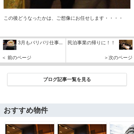
この後どうなったかは、ご想像にお任せします・・・・
3月もバリバリ仕事...
民泊事業の帰りに！！
＜ 前のページ
＞次のページ
ブログ記事一覧を見る
おすすめ物件