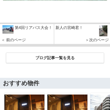
第4回リアバス大会！
新人の宮崎君！
＜ 前のページ
＞次のページ
ブログ記事一覧を見る
おすすめ物件