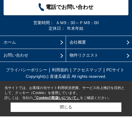
電話でお問い合わせ
営業時間：
ＡＭ9：30～ＰＭ8：00
定休日：
年末年始
ホーム
会社概要
お問い合わせ
物件リクエスト
プライバシーポリシー
利用規約
アクセスマップ
PCサイト
Copyright(c) 喜連瓜破店 All rights reserved.
当サイトでは、お客様の当サイト利用状況把握、サービス向上検討を目的と
して、クッキー（Cookie）を使用しています。
詳しくは、当社の
「Cookieの取扱いについて」
をご確認ください。
閉じる