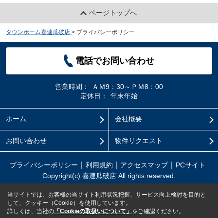
ページトップへ
タウンホーム喜連瓜破店
>
プライバシーポリシー
電話でお問い合わせ
営業時間：
ＡＭ9：30～ＰＭ8：00
定休日：
年末年始
ホーム
会社概要
お問い合わせ
物件リクエスト
プライバシーポリシー
利用規約
アクセスマップ
PCサイト
Copyright(c) 喜連瓜破店 All rights reserved.
当サイトでは、お客様の当サイト利用状況把握、サービス向上検討を目的と
して、クッキー（Cookie）を使用しています。
詳しくは、当社の
「Cookieの取扱いについて」
をご確認ください。