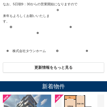
なお、5日朝9：30からの営業開始になりますので
❄
来年もよろしくお願いいたしま
す。
❆ ❅
❅
❅ 株式会社タウンホーム ❆ ❅
更新情報をもっと見る
新着物件