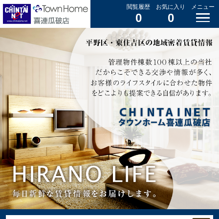
閲覧履歴
お気に入り
メニュー
0
0