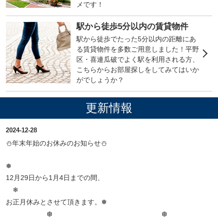
メです！
駅から徒歩5分以内の賃貸物件
駅から徒歩でたった5分以内の距離にあ
る賃貸物件を多数ご用意しました！平野
区・喜連瓜破でよく駅を利用される方、
こちらからお部屋探しをしてみてはいか
がでしょうか？
更新情報
2024-12-28
⛄年末年始のお休みのお知らせ⛄
❅
12月29日から1月4日までの間、
❄
お正月休みとさせて頂きます。❅
❆ ❆