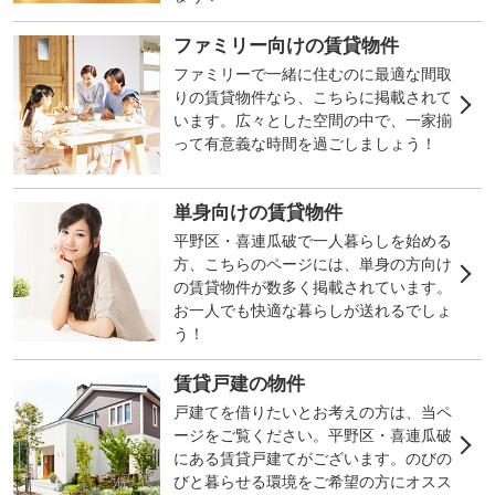
ファミリー向けの賃貸物件
ファミリーで一緒に住むのに最適な間取
りの賃貸物件なら、こちらに掲載されて
います。広々とした空間の中で、一家揃
って有意義な時間を過ごしましょう！
単身向けの賃貸物件
平野区・喜連瓜破で一人暮らしを始める
方、こちらのページには、単身の方向け
の賃貸物件が数多く掲載されています。
お一人でも快適な暮らしが送れるでしょ
う！
賃貸戸建の物件
戸建てを借りたいとお考えの方は、当ペ
ージをご覧ください。平野区・喜連瓜破
にある賃貸戸建てがございます。のびの
びと暮らせる環境をご希望の方にオスス