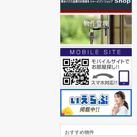
おすすめ物件