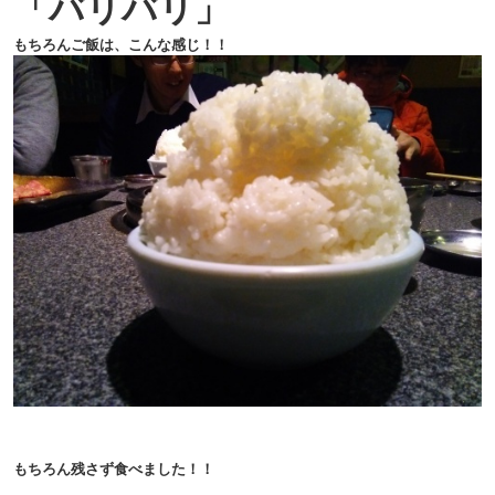
「バリバリ」
もちろんご飯は、こんな感じ！！
もちろん残さず食べました！！