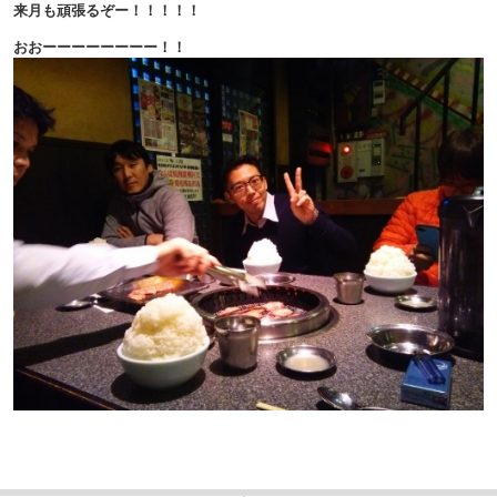
来月も頑張るぞー！！！！！
おおーーーーーーーー！！