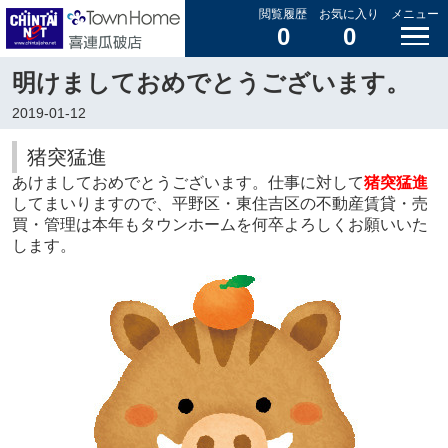
閲覧履歴
お気に入り
メニュー
0
0
明けましておめでとうございます。
2019-01-12
猪突猛進
あけましておめでとうございます。仕事に対して
猪突猛進
してまいりますので、平野区・東住吉区の不動産賃貸・売
買・管理は本年もタウンホームを何卒よろしくお願いいた
します。