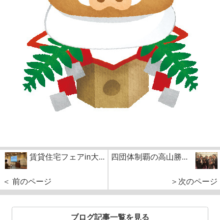
賃貸住宅フェアin大...
四団体制覇の高山勝...
＜ 前のページ
＞次のページ
ブログ記事一覧を見る