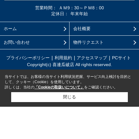
営業時間：
ＡＭ9：30～ＰＭ8：00
定休日：
年末年始
ホーム
会社概要
お問い合わせ
物件リクエスト
プライバシーポリシー
利用規約
アクセスマップ
PCサイト
Copyright(c) 喜連瓜破店 All rights reserved.
当サイトでは、お客様の当サイト利用状況把握、サービス向上検討を目的と
して、クッキー（Cookie）を使用しています。
詳しくは、当社の
「Cookieの取扱いについて」
をご確認ください。
閉じる