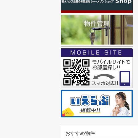
おすすめ物件