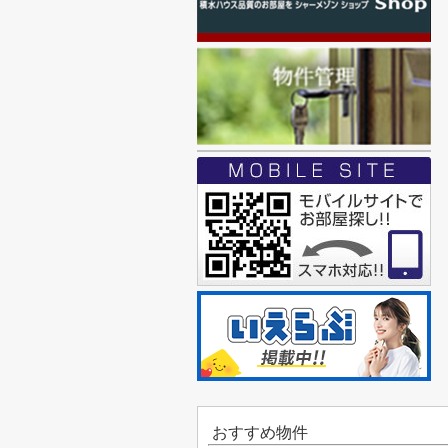
おすすめ物件