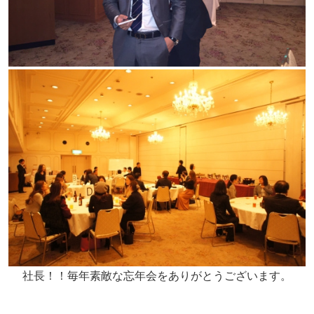
社長！！毎年素敵な忘年会をありがとうございます。