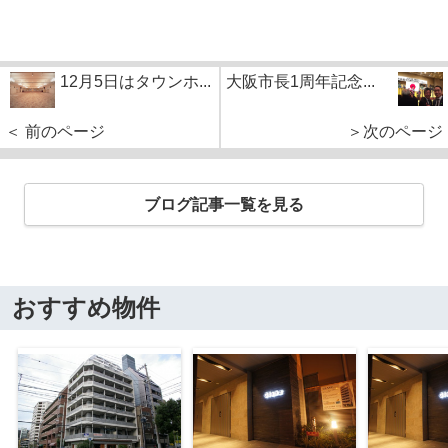
12月5日はタウンホ...
大阪市長1周年記念...
＜ 前のページ
＞次のページ
ブログ記事一覧を見る
おすすめ物件