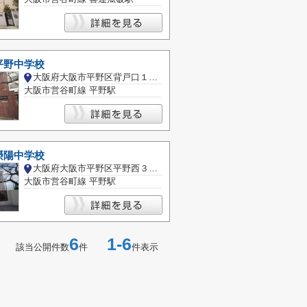
平野中学校
大阪府大阪市平野区背戸口１丁目
大阪市営谷町線 平野駅
摂陽中学校
大阪府大阪市平野区平野西３丁目
大阪市営谷町線 平野駅
6
1-6
該当公開件数
件
件表示