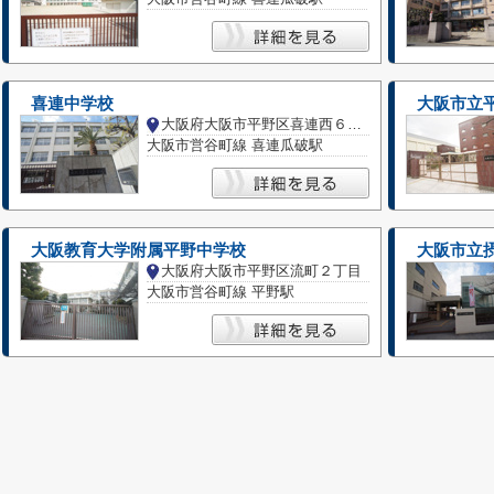
喜連中学校
大阪市立
大阪府大阪市平野区喜連西６丁目
大阪市営谷町線 喜連瓜破駅
大阪教育大学附属平野中学校
大阪市立
大阪府大阪市平野区流町２丁目
大阪市営谷町線 平野駅