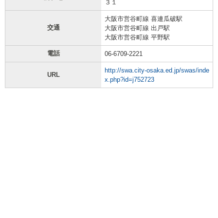
３１
大阪市営谷町線 喜連瓜破駅
交通
大阪市営谷町線 出戸駅
大阪市営谷町線 平野駅
電話
06-6709-2221
http://swa.city-osaka.ed.jp/swas/inde
URL
x.php?id=j752723