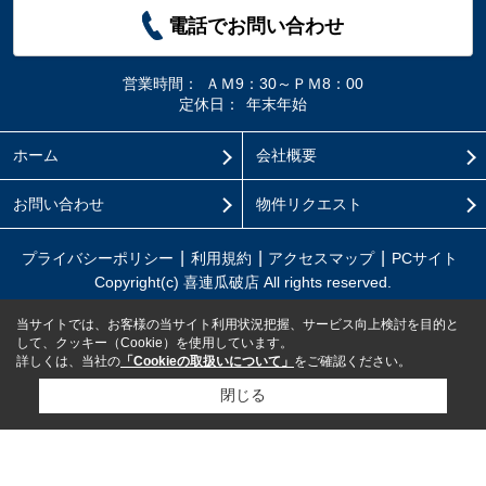
電話でお問い合わせ
営業時間：
ＡＭ9：30～ＰＭ8：00
定休日：
年末年始
ホーム
会社概要
お問い合わせ
物件リクエスト
プライバシーポリシー
利用規約
アクセスマップ
PCサイト
Copyright(c) 喜連瓜破店 All rights reserved.
当サイトでは、お客様の当サイト利用状況把握、サービス向上検討を目的と
して、クッキー（Cookie）を使用しています。
詳しくは、当社の
「Cookieの取扱いについて」
をご確認ください。
閉じる