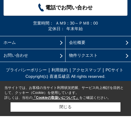
電話でお問い合わせ
営業時間：
ＡＭ9：30～ＰＭ8：00
定休日：
年末年始
ホーム
会社概要
お問い合わせ
物件リクエスト
プライバシーポリシー
利用規約
アクセスマップ
PCサイト
Copyright(c) 喜連瓜破店 All rights reserved.
当サイトでは、お客様の当サイト利用状況把握、サービス向上検討を目的と
して、クッキー（Cookie）を使用しています。
詳しくは、当社の
「Cookieの取扱いについて」
をご確認ください。
閉じる