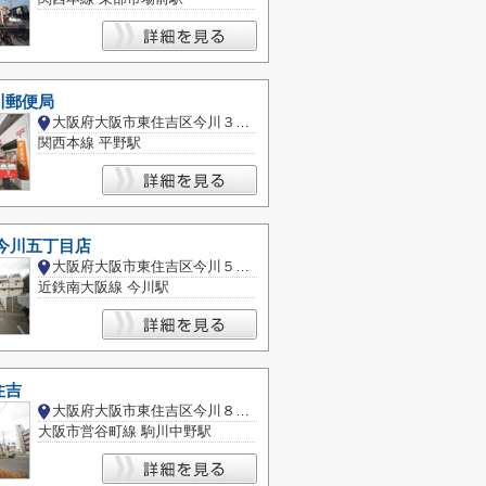
川郵便局
大阪府大阪市東住吉区今川３丁目
関西本線 平野駅
今川五丁目店
大阪府大阪市東住吉区今川５丁目
近鉄南大阪線 今川駅
住吉
大阪府大阪市東住吉区今川８丁目
大阪市営谷町線 駒川中野駅