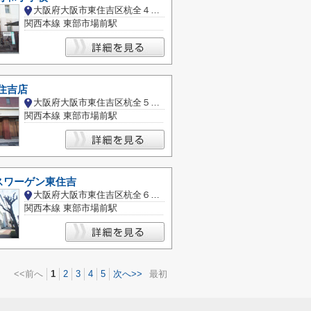
大阪府大阪市東住吉区杭全４丁目
関西本線 東部市場前駅
東住吉店
大阪府大阪市東住吉区杭全５丁目
関西本線 東部市場前駅
スワーゲン東住吉
大阪府大阪市東住吉区杭全６丁目
関西本線 東部市場前駅
<<前へ
1
2
3
4
5
次へ>>
最初