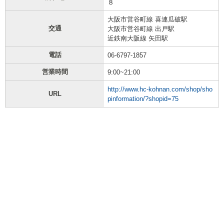
８
大阪市営谷町線 喜連瓜破駅
交通
大阪市営谷町線 出戸駅
近鉄南大阪線 矢田駅
電話
06-6797-1857
営業時間
9:00~21:00
http://www.hc-kohnan.com/shop/sho
URL
pinformation/?shopid=75