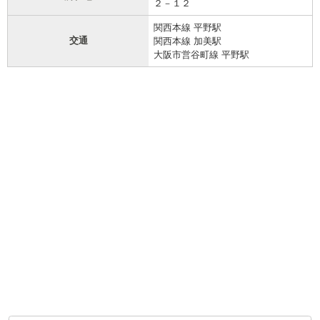
２－１２
関西本線 平野駅
交通
関西本線 加美駅
大阪市営谷町線 平野駅