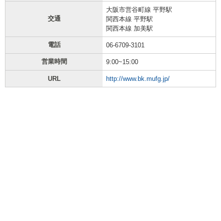
大阪市営谷町線 平野駅
交通
関西本線 平野駅
関西本線 加美駅
電話
06-6709-3101
営業時間
9:00~15:00
URL
http://www.bk.mufg.jp/