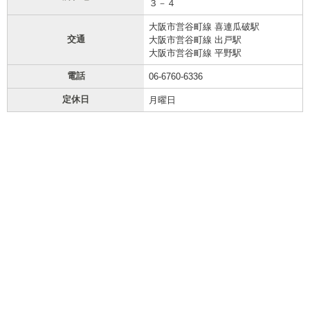
３－４
大阪市営谷町線 喜連瓜破駅
交通
大阪市営谷町線 出戸駅
大阪市営谷町線 平野駅
電話
06-6760-6336
定休日
月曜日