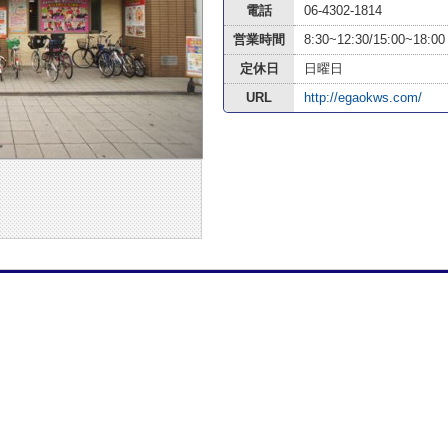
電話
06-4302-1814
営業時間
8:30~12:30/15:00~18:00
定休日
日曜日
URL
http://egaokws.com/