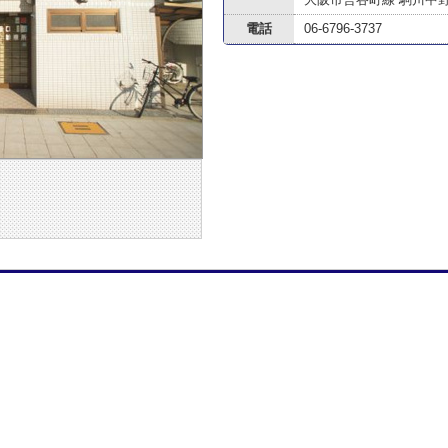
電話
06-6796-3737