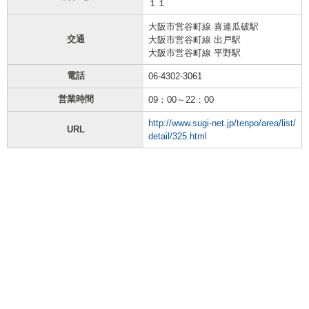
１１
大阪市営谷町線 喜連瓜破駅
交通
大阪市営谷町線 出戸駅
大阪市営谷町線 平野駅
電話
06-4302-3061
営業時間
09：00～22：00
http://www.sugi-net.jp/tenpo/area/list/
URL
detail/325.html