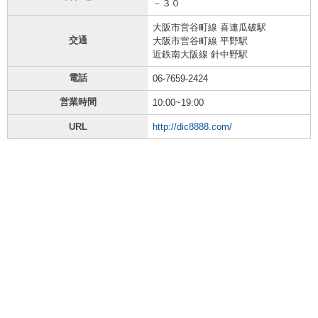
－３０
大阪市営谷町線 喜連瓜破駅
交通
大阪市営谷町線 平野駅
近鉄南大阪線 針中野駅
電話
06-7659-2424
営業時間
10:00~19:00
URL
http://dic8888.com/