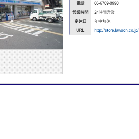
電話
06-6709-8990
営業時間
24時間営業
定休日
年中無休
URL
http://store.lawson.co.jp