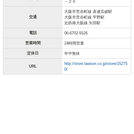
－２０
大阪市営谷町線 喜連瓜破駅
交通
大阪市営谷町線 平野駅
近鉄南大阪線 矢田駅
電話
06-6702-5526
営業時間
24時間営業
定休日
年中無休
http://store.lawson.co.jp/store/15275
URL
0/