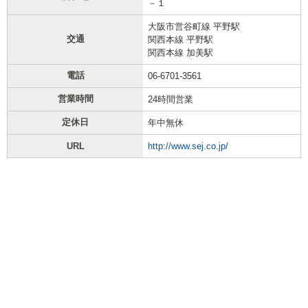
－１
大阪市営谷町線 平野駅
交通
関西本線 平野駅
関西本線 加美駅
電話
06-6701-3561
営業時間
24時間営業
定休日
年中無休
URL
http://www.sej.co.jp/