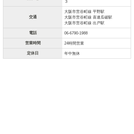
３
大阪市営谷町線 平野駅
交通
大阪市営谷町線 喜連瓜破駅
大阪市営谷町線 出戸駅
電話
06-6790-1988
営業時間
24時間営業
定休日
年中無休