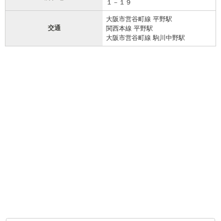
１－１９
大阪市営谷町線 平野駅
交通
関西本線 平野駅
大阪市営谷町線 駒川中野駅