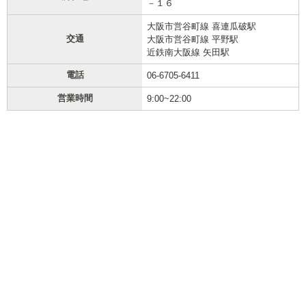
－１６
大阪市営谷町線 喜連瓜破駅
交通
大阪市営谷町線 平野駅
近鉄南大阪線 矢田駅
電話
06-6705-6411
営業時間
9:00~22:00