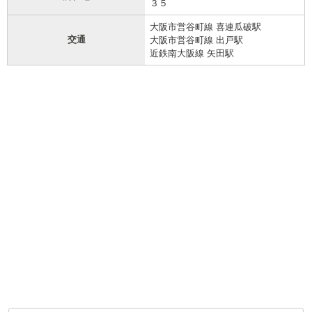
３５
大阪市営谷町線 喜連瓜破駅
交通
大阪市営谷町線 出戸駅
近鉄南大阪線 矢田駅