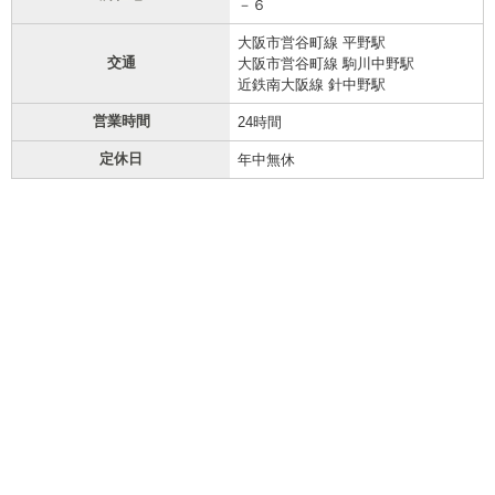
－６
大阪市営谷町線 平野駅
交通
大阪市営谷町線 駒川中野駅
近鉄南大阪線 針中野駅
営業時間
24時間
定休日
年中無休