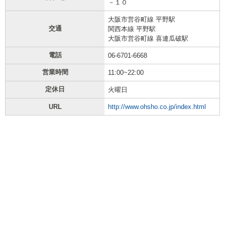
－１０
大阪市営谷町線 平野駅
交通
関西本線 平野駅
大阪市営谷町線 喜連瓜破駅
電話
06-6701-6668
営業時間
11:00~22:00
定休日
火曜日
URL
http://www.ohsho.co.jp/index.html