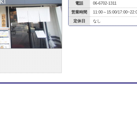
電話
06-6702-1311
営業時間
11:00～15:00/17:00~22:
定休日
なし