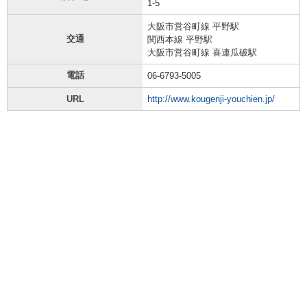
1-5
大阪市営谷町線 平野駅
交通
関西本線 平野駅
大阪市営谷町線 喜連瓜破駅
電話
06-6793-5005
URL
http://www.kougenji-youchien.jp/