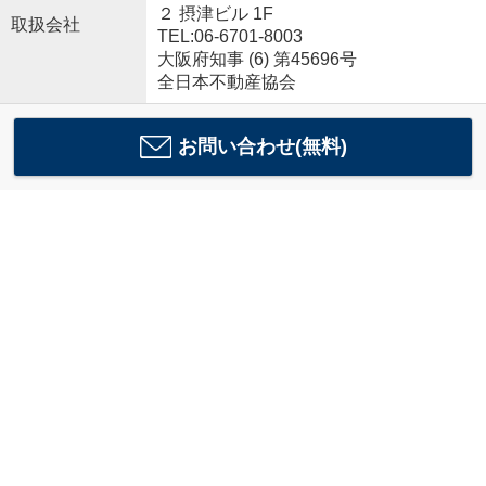
２ 摂津ビル 1F
取扱会社
TEL:06-6701-8003
大阪府知事 (6) 第45696号
全日本不動産協会
お問い合わせ(無料)