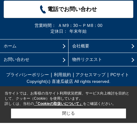
電話でお問い合わせ
営業時間：
ＡＭ9：30～ＰＭ8：00
定休日：
年末年始
ホーム
会社概要
お問い合わせ
物件リクエスト
プライバシーポリシー
利用規約
アクセスマップ
PCサイト
Copyright(c) 喜連瓜破店 All rights reserved.
当サイトでは、お客様の当サイト利用状況把握、サービス向上検討を目的と
して、クッキー（Cookie）を使用しています。
詳しくは、当社の
「Cookieの取扱いについて」
をご確認ください。
閉じる