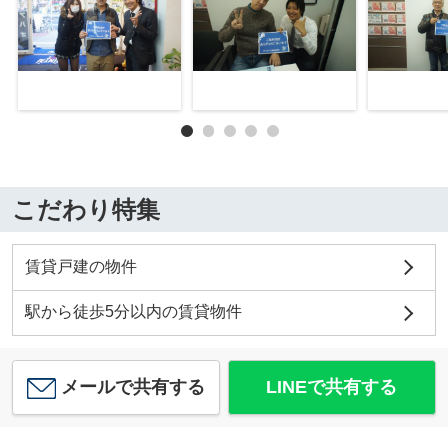
こだわり特集
賃貸戸建の物件
駅から徒歩5分以内の賃貸物件
メールで共有する
LINEで共有する