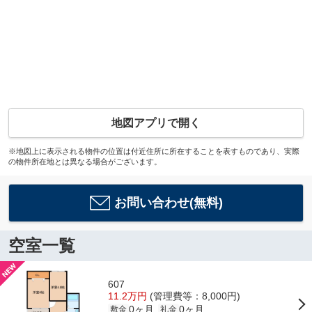
地図アプリで開く
※地図上に表示される物件の位置は付近住所に所在することを表すものであり、実際
の物件所在地とは異なる場合がございます。
お問い合わせ(無料)
空室一覧
607
11.2万円
(管理費等：8,000円)
0ヶ月
0ヶ月
敷金
礼金