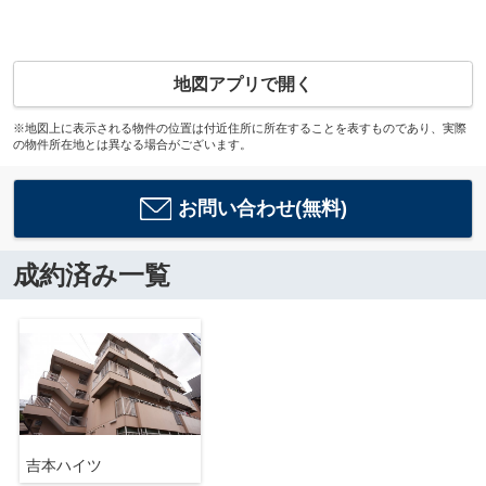
地図アプリで開く
※地図上に表示される物件の位置は付近住所に所在することを表すものであり、実際
の物件所在地とは異なる場合がございます。
お問い合わせ(無料)
成約済み一覧
吉本ハイツ