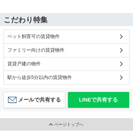
こだわり特集
ペット飼育可の賃貸物件
ファミリー向けの賃貸物件
賃貸戸建の物件
駅から徒歩5分以内の賃貸物件
メールで共有する
LINEで共有する
ページトップへ