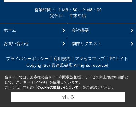
営業時間：
ＡＭ9：30～ＰＭ8：00
定休日：
年末年始
ホーム
会社概要
お問い合わせ
物件リクエスト
プライバシーポリシー
利用規約
アクセスマップ
PCサイト
Copyright(c) 喜連瓜破店 All rights reserved.
当サイトでは、お客様の当サイト利用状況把握、サービス向上検討を目的と
して、クッキー（Cookie）を使用しています。
詳しくは、当社の
「Cookieの取扱いについて」
をご確認ください。
閉じる