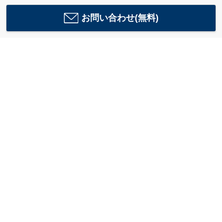
お問い合わせ(無料)