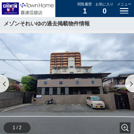
閲覧履歴
お気に入り
メニュー
1
0
メゾンそれいゆの過去掲載物件情報
1 / 2