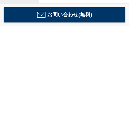
お問い合わせ(無料)