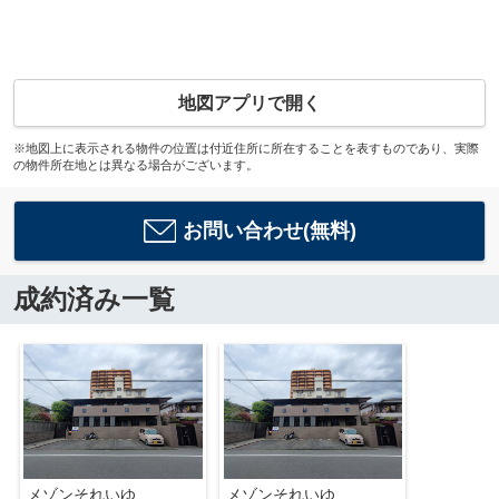
地図アプリで開く
※地図上に表示される物件の位置は付近住所に所在することを表すものであり、実際
の物件所在地とは異なる場合がございます。
お問い合わせ(無料)
成約済み一覧
メゾンそれいゆ
メゾンそれいゆ