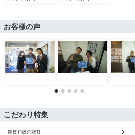
お客様の声
こだわり特集
賃貸戸建の物件