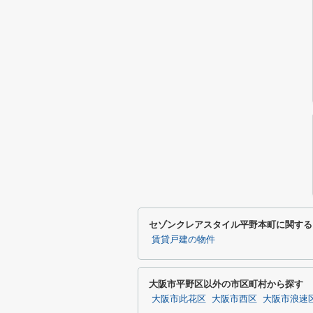
セゾンクレアスタイル平野本町に関する
賃貸戸建の物件
大阪市平野区以外の市区町村から探す
大阪市此花区
大阪市西区
大阪市浪速