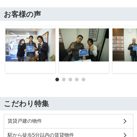
お客様の声
こだわり特集
賃貸戸建の物件
駅から徒歩5分以内の賃貸物件