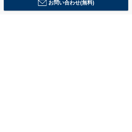
お問い合わせ(無料)