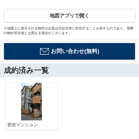
地図アプリで開く
※地図上に表示される物件の位置は付近住所に所在することを表すものであり、実際
の物件所在地とは異なる場合がございます。
お問い合わせ(無料)
成約済み一覧
西宮マンション