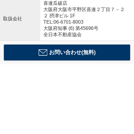
喜連瓜破店
大阪府大阪市平野区喜連２丁目７－２
２ 摂津ビル 1F
取扱会社
TEL:06-6701-8003
大阪府知事 (6) 第45696号
全日本不動産協会
お問い合わせ(無料)