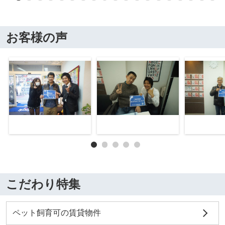
お客様の声
こだわり特集
ペット飼育可の賃貸物件