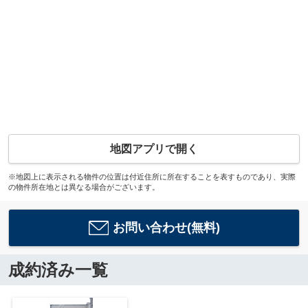
地図アプリで開く
※地図上に表示される物件の位置は付近住所に所在することを表すものであり、実際
の物件所在地とは異なる場合がございます。
お問い合わせ(無料)
成約済み一覧