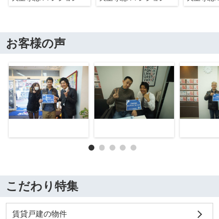
お客様の声
こだわり特集
賃貸戸建の物件