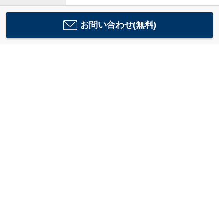
お問い合わせ(無料)