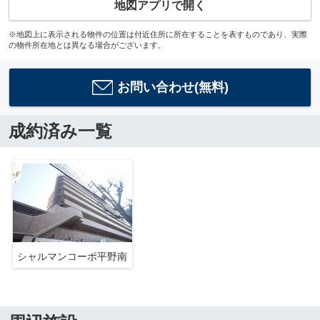
地図アプリで開く
※地図上に表示される物件の位置は付近住所に所在することを表すものであり、実際
の物件所在地とは異なる場合がございます。
お問い合わせ(無料)
成約済み一覧
シャルマンコーポ平野南