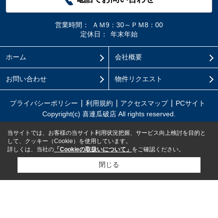
営業時間：
ＡＭ9：30～ＰＭ8：00
定休日：
年末年始
ホーム
会社概要
お問い合わせ
物件リクエスト
プライバシーポリシー
利用規約
アクセスマップ
PCサイト
Copyright(c) 喜連瓜破店 All rights reserved.
当サイトでは、お客様の当サイト利用状況把握、サービス向上検討を目的と
して、クッキー（Cookie）を使用しています。
詳しくは、当社の
「Cookieの取扱いについて」
をご確認ください。
閉じる