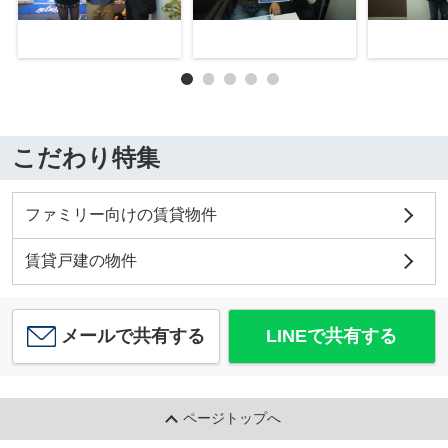
こだわり特集
ファミリー向けの賃貸物件
賃貸戸建の物件
メールで共有する
LINEで共有する
ページトップへ